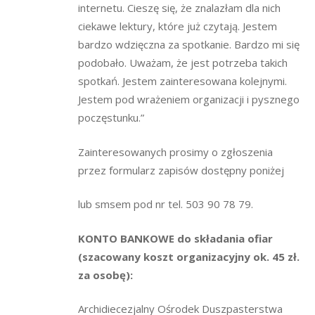
internetu. Cieszę się, że znalazłam dla nich
ciekawe lektury, które już czytają. Jestem
bardzo wdzięczna za spotkanie. Bardzo mi się
podobało. Uważam, że jest potrzeba takich
spotkań. Jestem zainteresowana kolejnymi.
Jestem pod wrażeniem organizacji i pysznego
poczęstunku.”
Zainteresowanych prosimy o zgłoszenia
przez formularz zapisów dostępny poniżej
lub smsem pod nr tel. 503 90 78 79.
KONTO BANKOWE do składania ofiar
(szacowany koszt organizacyjny ok. 45 zł.
za osobę):
Archidiecezjalny Ośrodek Duszpasterstwa