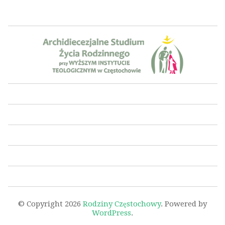
© Copyright 2026
Rodziny Częstochowy
. Powered by
WordPress
.