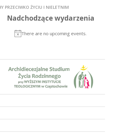
Y PRZECIWKO ŻYCIU I NIELETNIM
Nadchodzące wydarzenia
There are no upcoming events.