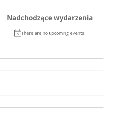
Nadchodzące wydarzenia
There are no upcoming events.