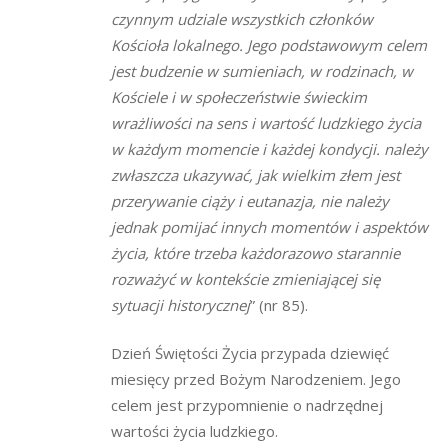
czynnym udziale wszystkich członków
Kościoła lokalnego. Jego podstawowym celem
jest budzenie w sumieniach, w rodzinach, w
Kościele i w społeczeństwie świeckim
wrażliwości na sens i wartość ludzkiego życia
w każdym momencie i każdej kondycji. należy
zwłaszcza ukazywać, jak wielkim złem jest
przerywanie ciąży i eutanazja, nie należy
jednak pomijać innych momentów i aspektów
życia, które trzeba każdorazowo starannie
rozważyć w kontekście zmieniającej się
sytuacji historycznej
” (nr 85).
Dzień Świętości Życia przypada dziewięć
miesięcy przed Bożym Narodzeniem. Jego
celem jest przypomnienie o nadrzędnej
wartości życia ludzkiego.