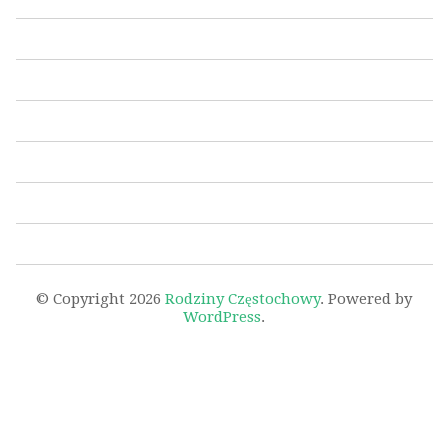
© Copyright 2026
Rodziny Częstochowy
. Powered by
WordPress
.