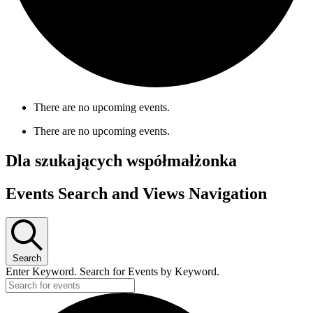
There are no upcoming events.
There are no upcoming events.
Dla szukających współmałżonka
Events Search and Views Navigation
Search
Enter Keyword. Search for Events by Keyword.