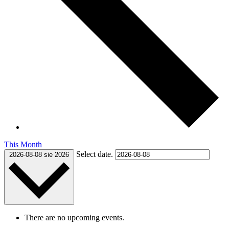
This Month
Select date.
2026-08-08
sie 2026
There are no upcoming events.