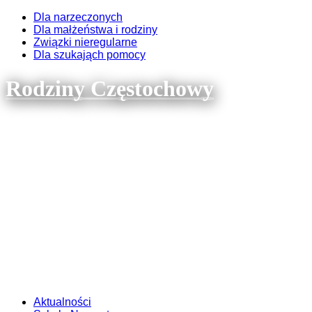
Dla narzeczonych
Dla małżeństwa i rodziny
Związki nieregularne
Dla szukająch pomocy
Rodziny Częstochowy
Aktualności