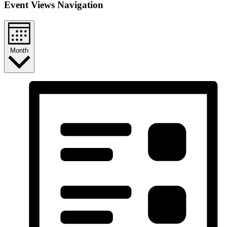
Event Views Navigation
Month