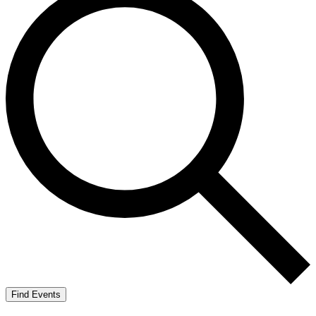
Find Events