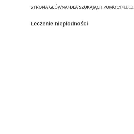
STRONA GŁÓWNA
>
DLA SZUKAJĄCH POMOCY
>LECZ
Leczenie niepłodności