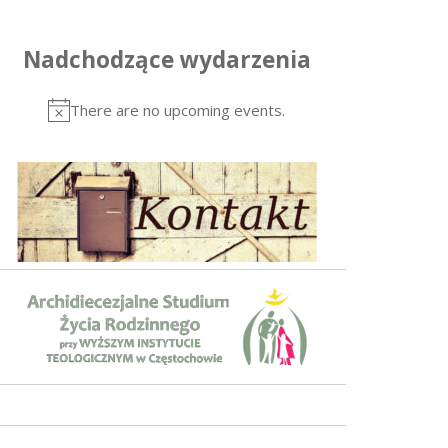
Nadchodzące wydarzenia
There are no upcoming events.