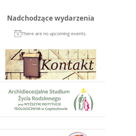
Nadchodzące wydarzenia
There are no upcoming events.