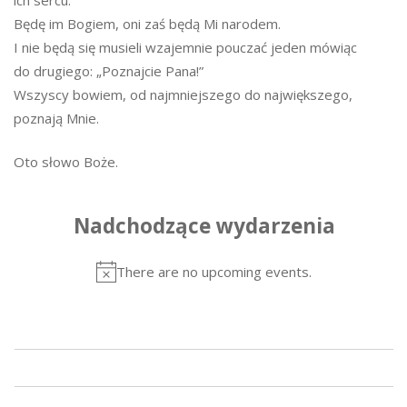
Będę im Bogiem, oni zaś będą Mi narodem.
I nie będą się musieli wzajemnie pouczać jeden mówiąc
do drugiego: „Poznajcie Pana!”
Wszyscy bowiem, od najmniejszego do największego,
poznają Mnie.
Oto słowo Boże.
Nadchodzące wydarzenia
There are no upcoming events.